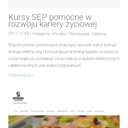
Kursy SEP pomocne w
rozwoju kariery życiowej
2017-11-08
|
Kategoria:
Wyroby / Restauracje, Catering
Współczesna cywilizacja w znaczący sposób wykorzystuje
energię elektryczną i konsumpcja tej energii będzie oczywiście
coraz większa, ponieważ coraz więcej urządzeń elektrycznych
i elektronicznych jest wykorzystywanych....
Czytaj więcej »