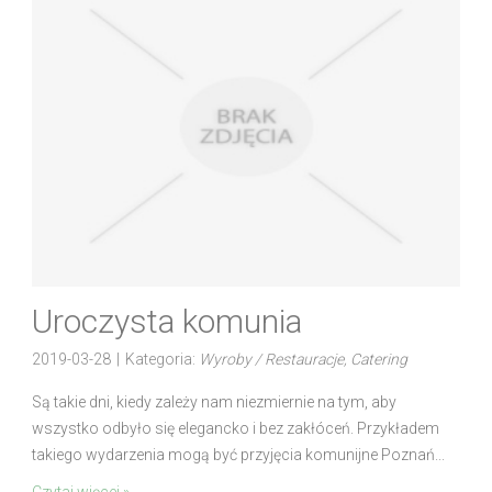
Uroczysta komunia
2019-03-28
|
Kategoria:
Wyroby / Restauracje, Catering
Są takie dni, kiedy zależy nam niezmiernie na tym, aby
wszystko odbyło się elegancko i bez zakłóceń. Przykładem
takiego wydarzenia mogą być przyjęcia komunijne Poznań...