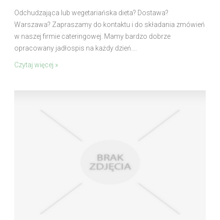
Odchudzająca lub wegetariańska dieta? Dostawa?
Warszawa? Zapraszamy do kontaktu i do składania zmówień
w naszej firmie cateringowej. Mamy bardzo dobrze
opracowany jadłospis na każdy dzień....
Czytaj więcej »