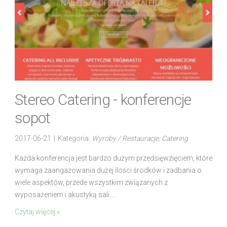
Stereo Catering - konferencje
sopot
2017-06-21
|
Kategoria:
Wyroby / Restauracje, Catering
Każda konferencja jest bardzo dużym przedsięwzięciem, które
wymaga zaangażowania dużej ilości środków i zadbania o
wiele aspektów, przede wszystkim związanych z
wyposażeniem i akustyką sali....
Czytaj więcej »