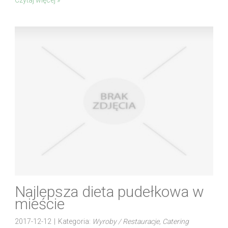
Czytaj więcej »
Najlepsza dieta pudełkowa w
mieście
2017-12-12
|
Kategoria:
Wyroby / Restauracje, Catering