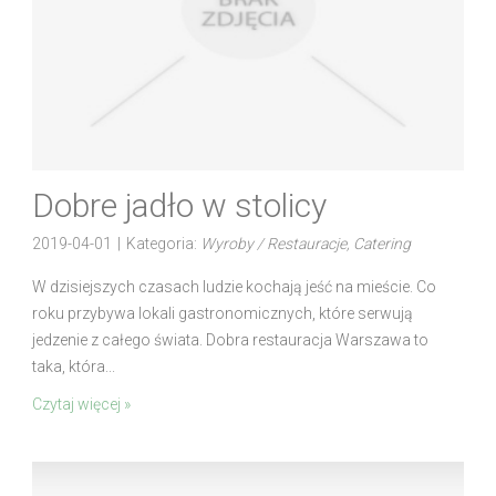
Dobre jadło w stolicy
2019-04-01
|
Kategoria:
Wyroby / Restauracje, Catering
W dzisiejszych czasach ludzie kochają jeść na mieście. Co
roku przybywa lokali gastronomicznych, które serwują
jedzenie z całego świata. Dobra restauracja Warszawa to
taka, która...
Czytaj więcej »