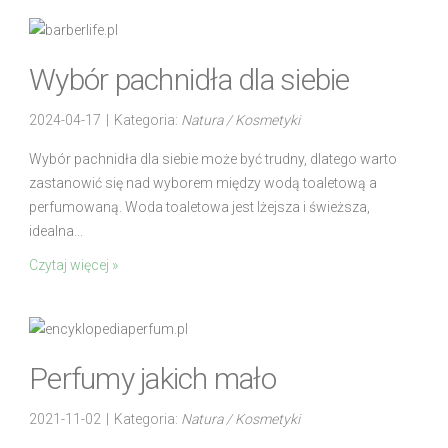
Wybór pachnidła dla siebie
2024-04-17
|
Kategoria:
Natura / Kosmetyki
Wybór pachnidła dla siebie może być trudny, dlatego warto
zastanowić się nad wyborem między wodą toaletową a
perfumowaną. Woda toaletowa jest lżejsza i świeższa,
idealna...
Czytaj więcej »
Perfumy jakich mało
2021-11-02
|
Kategoria:
Natura / Kosmetyki