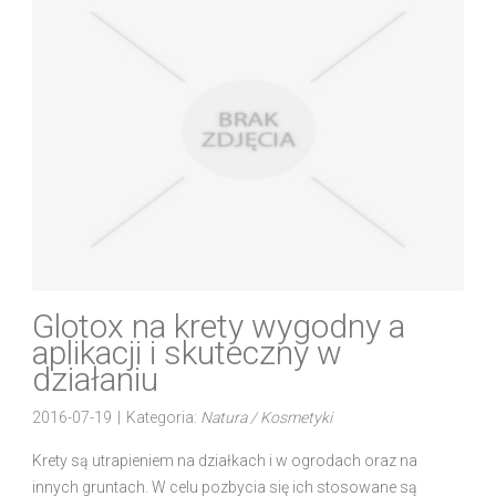
Glotox na krety wygodny a
aplikacji i skuteczny w
działaniu
2016-07-19
|
Kategoria:
Natura / Kosmetyki
Krety są utrapieniem na działkach i w ogrodach oraz na
innych gruntach. W celu pozbycia się ich stosowane są