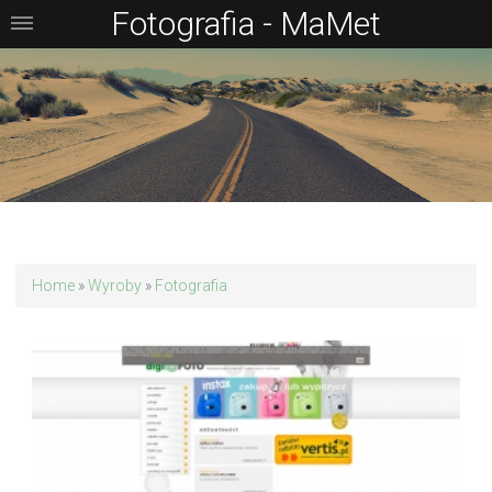
Fotografia - MaMet
Home
»
Wyroby
»
Fotografia