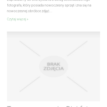
fotografa, który posiada nowoczesny sprzęt i zna się na
nowoczesnej obróbce zdjęć....
Czytaj więcej »