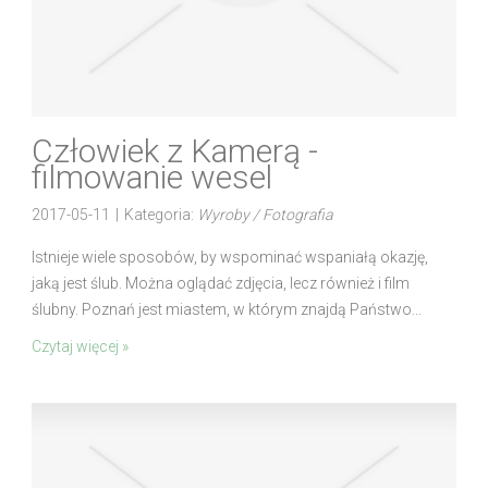
Człowiek z Kamerą -
filmowanie wesel
2017-05-11
|
Kategoria:
Wyroby / Fotografia
Istnieje wiele sposobów, by wspominać wspaniałą okazję,
jaką jest ślub. Można oglądać zdjęcia, lecz również i film
ślubny. Poznań jest miastem, w którym znajdą Państwo...
Czytaj więcej »