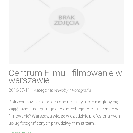
Centrum Filmu - filmowanie w
warszawie
2016-07-11
|
Kategoria:
Wyroby / Fotografia
Potrzebujesz usług profesjonalnej ekipy, która mogłaby się
zająć takimi usługami, jak dokumentacja fotograficzna czy
filmowanie? Warszawa wie, że w dziedzinie profesjonalnych
usług fotograficznych prawdziwym mistrzem...