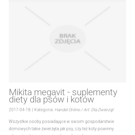
Mikita megavit - suplementy
diety dla psów i kotów
2017-04-18
|
Kategoria:
Handel Online / Art. Dla Zwierząt
Wszystkie osoby posiadające w swoim gospodarstwie
domowych takie zwierzęta jak psy, czy też koty powinny