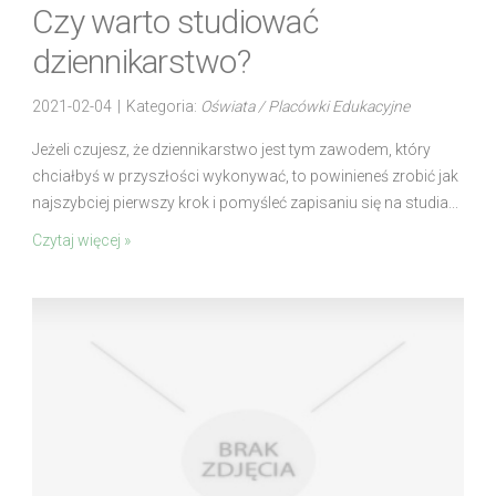
Czy warto studiować
dziennikarstwo?
2021-02-04
|
Kategoria:
Oświata / Placówki Edukacyjne
Jeżeli czujesz, że dziennikarstwo jest tym zawodem, który
chciałbyś w przyszłości wykonywać, to powinieneś zrobić jak
najszybciej pierwszy krok i pomyśleć zapisaniu się na studia...
Czytaj więcej »