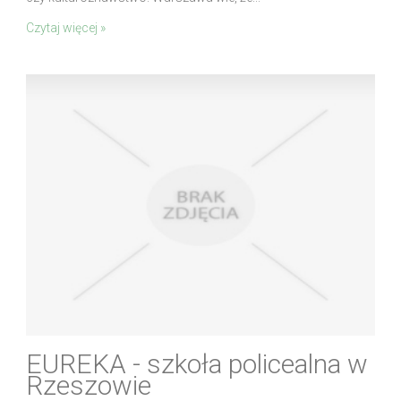
Czytaj więcej »
EUREKA - szkoła policealna w
Rzeszowie