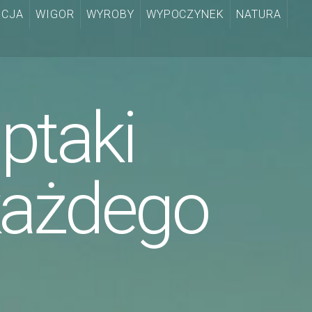
CJA
WIGOR
WYROBY
WYPOCZYNEK
NATURA
ptaki
każdego