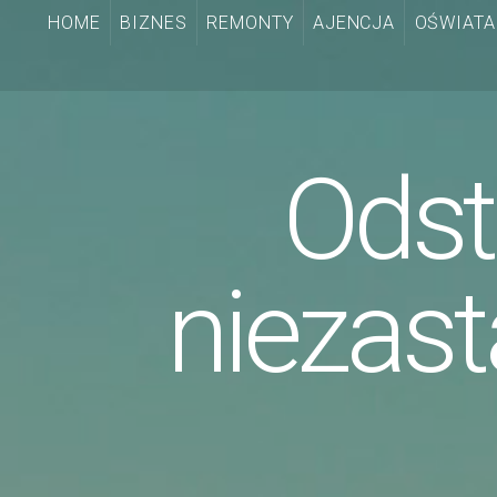
HOME
BIZNES
REMONTY
AJENCJA
OŚWIATA
Odst
niezas