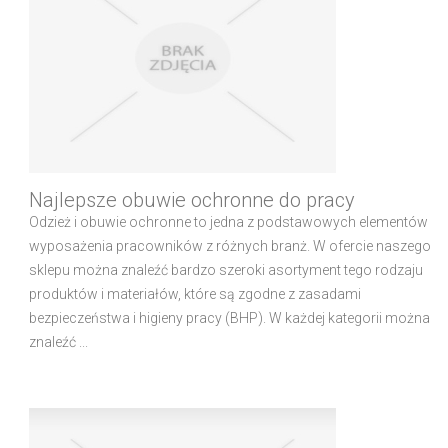
Najlepsze obuwie ochronne do pracy
Odzież i obuwie ochronne to jedna z podstawowych elementów
wyposażenia pracowników z różnych branż. W ofercie naszego
sklepu można znaleźć bardzo szeroki asortyment tego rodzaju
produktów i materiałów, które są zgodne z zasadami
bezpieczeństwa i higieny pracy (BHP). W każdej kategorii można
znaleźć ...