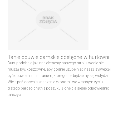
Tanie obuwie damskie dostępne w hurtowni
Buty, podobnie jak inne elementy naszego stroju, wcale nie
muszą być kosztowne, aby godnie uzupełniać naszą sylwetkę i
być obuwiem lub ubraniem, którego nie będziemy się wstydzili.
Wiele pań docenia znaczenie ekonomii we własnym życiu i
dlatego bardzo chętnie poszukują one dla siebie odpowiednio
tańszyc...