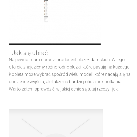
Jak się ubrać
Na pewno i nam doradzi producent bluzek damskich. W jego
ofercie znajdziemy różnorodne bluzki, które pasują na każdego.
Kobieta może wybrać spośród wielu modeli, które nadają się na
codzienne wyjścia, ale także na bardziej oficjalne spotkania.
Warto zatem sprawdzić, w jakiej cenie są tutaj rzeczy i jak...