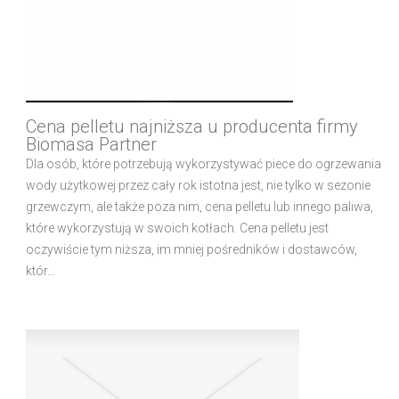
Cena pelletu najniższa u producenta firmy
Biomasa Partner
Dla osób, które potrzebują wykorzystywać piece do ogrzewania
wody użytkowej przez cały rok istotna jest, nie tylko w sezonie
grzewczym, ale także poza nim, cena pelletu lub innego paliwa,
które wykorzystują w swoich kotłach. Cena pelletu jest
oczywiście tym niższa, im mniej pośredników i dostawców,
któr...