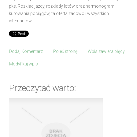
pks. Rozkład jazdy, rozkłady lotów oraz harmonogram
kurowania pociągów, ta oferta zadowoli wszystkich
internautów.
Dodaj Komentarz
Poleć stronę
Wpis zawiera błędy
Modyfikuj wpis
Przeczytać warto: