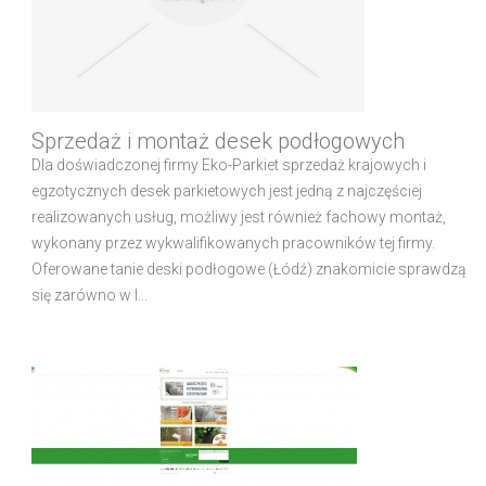
Sprzedaż i montaż desek podłogowych
Dla doświadczonej firmy Eko-Parkiet sprzedaż krajowych i
egzotycznych desek parkietowych jest jedną z najczęściej
realizowanych usług, możliwy jest również fachowy montaż,
wykonany przez wykwalifikowanych pracowników tej firmy.
Oferowane tanie deski podłogowe (Łódź) znakomicie sprawdzą
się zarówno w l...