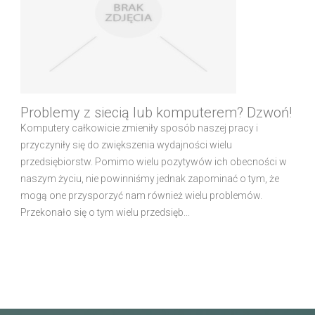
Problemy z siecią lub komputerem? Dzwoń!
Komputery całkowicie zmieniły sposób naszej pracy i
przyczyniły się do zwiększenia wydajności wielu
przedsiębiorstw. Pomimo wielu pozytywów ich obecności w
naszym życiu, nie powinniśmy jednak zapominać o tym, że
mogą one przysporzyć nam również wielu problemów.
Przekonało się o tym wielu przedsięb...