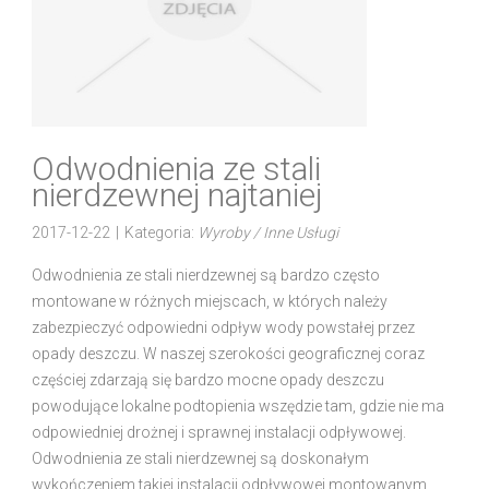
Odwodnienia ze stali
nierdzewnej najtaniej
2017-12-22
|
Kategoria:
Wyroby / Inne Usługi
Odwodnienia ze stali nierdzewnej są bardzo często
montowane w różnych miejscach, w których należy
zabezpieczyć odpowiedni odpływ wody powstałej przez
opady deszczu. W naszej szerokości geograficznej coraz
częściej zdarzają się bardzo mocne opady deszczu
powodujące lokalne podtopienia wszędzie tam, gdzie nie ma
odpowiedniej drożnej i sprawnej instalacji odpływowej.
Odwodnienia ze stali nierdzewnej są doskonałym
wykończeniem takiej instalacji odpływowej montowanym