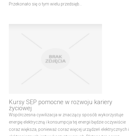
Przekonało się o tym wielu przedsięb...
Kursy SEP pomocne w rozwoju kariery
życiowej
Współczesna cywilizacja w znaczący sposób wykorzystuje
energię elektryczną i konsumpcja tej energii będzie oczywiście
coraz większa, ponieważ coraz więcej urządzeń elektrycznych i