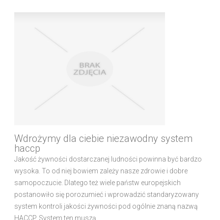
Wdrożymy dla ciebie niezawodny system
haccp
Jakość żywności dostarczanej ludności powinna być bardzo
wysoka. To od niej bowiem zależy nasze zdrowie i dobre
samopoczucie. Dlatego też wiele państw europejskich
postanowiło się porozumieć i wprowadzić standaryzowany
system kontroli jakości żywności pod ogólnie znaną nazwą
HACCP. System ten muszą ...