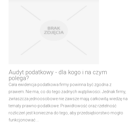
Audyt podatkowy - dla kogo i na czym
polega?
Cała ewidencja podatkowa firmy powinna być zgodna z
prawem. Nie ma, co do tego żadnych wątpliwości. Jednak firmy,
zwłaszcza jednoosobowe nie zawsze mają całkowitą wiedzę na
tematy prawno-podatkowe. Prawidłowość oraz rzetelność
rozliczeń jest konieczna do tego, aby przedsiębiorstwo mogło
funkcjonować ...