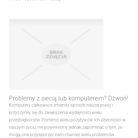
Problemy z siecią lub komputerem? Dzwoń!
Komputery całkowicie zmieniły sposób naszej pracy i
przyczyniły się do zwiększenia wydajności wielu
przedsiębiorstw. Pomimo wielu pozytywów ich obecności w
naszym życiu, nie powinniśmy jednak zapominać o tym, że
mogą one przysporzyć nam również wielu problemów.