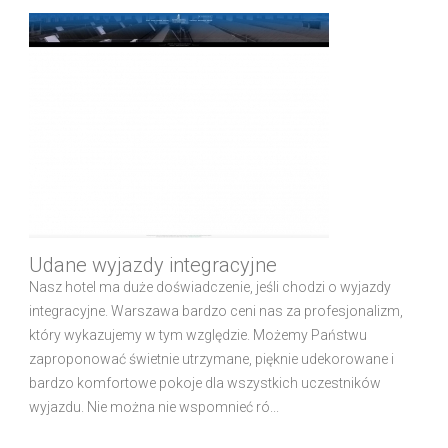
Udane wyjazdy integracyjne
Nasz hotel ma duże doświadczenie, jeśli chodzi o wyjazdy
integracyjne. Warszawa bardzo ceni nas za profesjonalizm,
który wykazujemy w tym względzie. Możemy Państwu
zaproponować świetnie utrzymane, pięknie udekorowane i
bardzo komfortowe pokoje dla wszystkich uczestników
wyjazdu. Nie można nie wspomnieć ró...