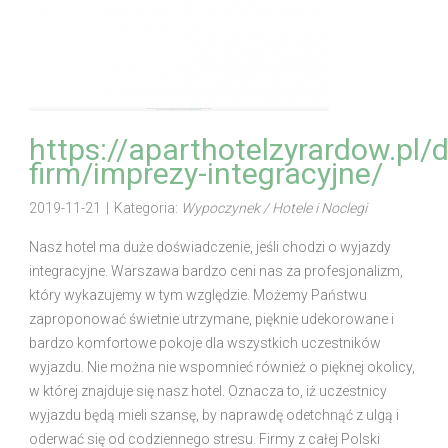
https://aparthotelzyrardow.pl/d
firm/imprezy-integracyjne/
2019-11-21
|
Kategoria:
Wypoczynek / Hotele i Noclegi
Nasz hotel ma duże doświadczenie, jeśli chodzi o wyjazdy
integracyjne. Warszawa bardzo ceni nas za profesjonalizm,
który wykazujemy w tym względzie. Możemy Państwu
zaproponować świetnie utrzymane, pięknie udekorowane i
bardzo komfortowe pokoje dla wszystkich uczestników
wyjazdu. Nie można nie wspomnieć również o pięknej okolicy,
w której znajduje się nasz hotel. Oznacza to, iż uczestnicy
wyjazdu będą mieli szansę, by naprawdę odetchnąć z ulgą i
oderwać się od codziennego stresu. Firmy z całej Polski