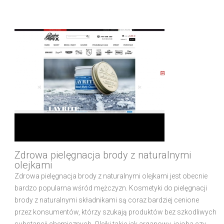
Zdrowa pielęgnacja brody z naturalnymi
olejkami
Zdrowa pielęgnacja brody z naturalnymi olejkami jest obecnie
bardzo popularna wśród mężczyzn. Kosmetyki do pielęgnacji
brody z naturalnymi składnikami są coraz bardziej cenione
przez konsumentów, którzy szukają produktów bez szkodliwych