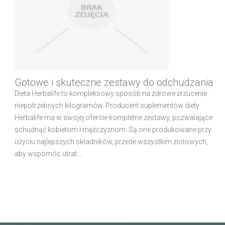
Gotowe i skuteczne zestawy do odchudzania
Dieta Herbalife to kompleksowy sposób na zdrowe zrzucenie
niepotrzebnych kilogramów. Producent suplementów diety
Herbalife ma w swojej ofercie kompletne zestawy, pozwalające
schudnąć kobietom i mężczyznom. Są one produkowane przy
użyciu najlepszych składników, przede wszystkim ziołowych,
aby wspomóc utrat...