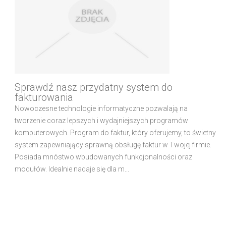
Sprawdź nasz przydatny system do
fakturowania
Nowoczesne technologie informatyczne pozwalają na
tworzenie coraz lepszych i wydajniejszych programów
komputerowych. Program do faktur, który oferujemy, to świetny
system zapewniający sprawną obsługę faktur w Twojej firmie.
Posiada mnóstwo wbudowanych funkcjonalności oraz
modułów. Idealnie nadaje się dla m...