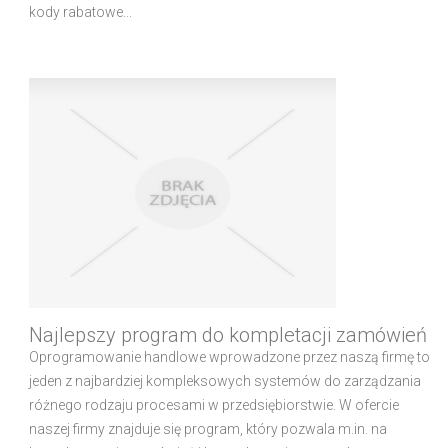
kody rabatowe...
Najlepszy program do kompletacji zamówień
Oprogramowanie handlowe wprowadzone przez naszą firmę to
jeden z najbardziej kompleksowych systemów do zarządzania
różnego rodzaju procesami w przedsiębiorstwie. W ofercie
naszej firmy znajduje się program, który pozwala m.in. na