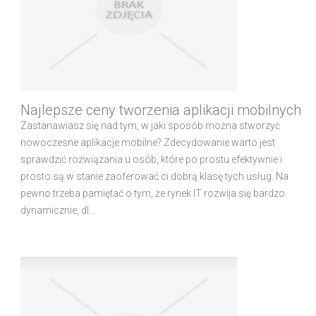
Najlepsze ceny tworzenia aplikacji mobilnych
Zastanawiasz się nad tym, w jaki sposób można stworzyć
nowoczesne aplikacje mobilne? Zdecydowanie warto jest
sprawdzić rozwiązania u osób, które po prostu efektywnie i
prosto są w stanie zaoferować ci dobrą klasę tych usług. Na
pewno trzeba pamiętać o tym, że rynek IT rozwija się bardzo
dynamicznie, dl...