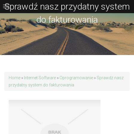
Sprawdź nasz przydatny system
do fakturowania
Home
»
Internet Software
»
Oprogramowanie
»
Sprawdź nasz
przydatny system do fakturowania