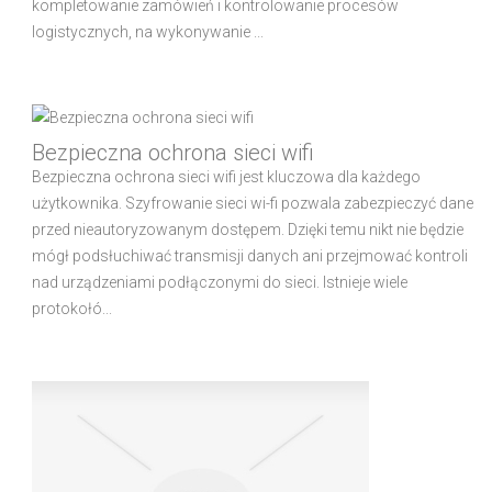
kompletowanie zamówień i kontrolowanie procesów
logistycznych, na wykonywanie ...
Bezpieczna ochrona sieci wifi
Bezpieczna ochrona sieci wifi jest kluczowa dla każdego
użytkownika. Szyfrowanie sieci wi-fi pozwala zabezpieczyć dane
przed nieautoryzowanym dostępem. Dzięki temu nikt nie będzie
mógł podsłuchiwać transmisji danych ani przejmować kontroli
nad urządzeniami podłączonymi do sieci. Istnieje wiele
protokołó...