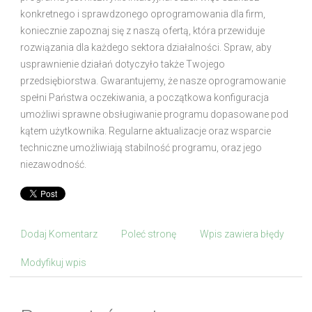
konkretnego i sprawdzonego oprogramowania dla firm,
koniecznie zapoznaj się z naszą ofertą, która przewiduje
rozwiązania dla każdego sektora działalności. Spraw, aby
usprawnienie działań dotyczyło także Twojego
przedsiębiorstwa. Gwarantujemy, że nasze oprogramowanie
spełni Państwa oczekiwania, a początkowa konfiguracja
umożliwi sprawne obsługiwanie programu dopasowane pod
kątem użytkownika. Regularne aktualizacje oraz wsparcie
techniczne umożliwiają stabilność programu, oraz jego
niezawodność.
Dodaj Komentarz
Poleć stronę
Wpis zawiera błędy
Modyfikuj wpis