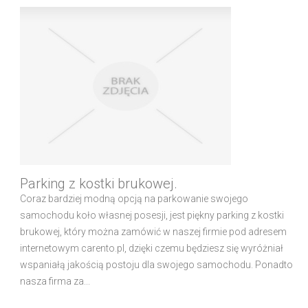
Parking z kostki brukowej.
Coraz bardziej modną opcją na parkowanie swojego
samochodu koło własnej posesji, jest piękny parking z kostki
brukowej, który można zamówić w naszej firmie pod adresem
internetowym carento.pl, dzięki czemu będziesz się wyróżniał
wspaniałą jakością postoju dla swojego samochodu. Ponadto
nasza firma za...