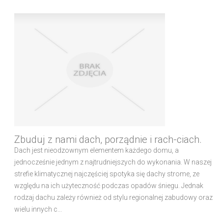
Zbuduj z nami dach, porządnie i rach-ciach.
Dach jest nieodzownym elementem każdego domu, a
jednocześnie jednym z najtrudniejszych do wykonania. W naszej
strefie klimatycznej najczęściej spotyka się dachy strome, ze
względu na ich użyteczność podczas opadów śniegu. Jednak
rodzaj dachu zależy również od stylu regionalnej zabudowy oraz
wielu innych c...