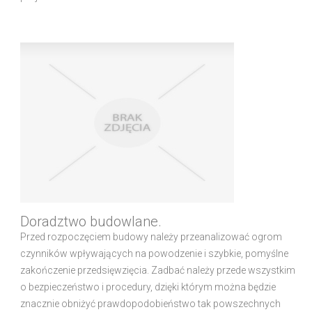
Doradztwo budowlane.
Przed rozpoczęciem budowy należy przeanalizować ogrom
czynników wpływających na powodzenie i szybkie, pomyślne
zakończenie przedsięwzięcia. Zadbać należy przede wszystkim
o bezpieczeństwo i procedury, dzięki którym można będzie
znacznie obniżyć prawdopodobieństwo tak powszechnych