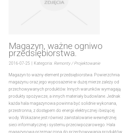
Magazyn, ważne ogniwo
przedsiębiorstwa.
2016-07-25
|
Kategoria:
Remonty / Projektowanie
Magazyn to ważny element przedsiębiorstwa. Powierzchnia
magazynu oraz jego wyposażenie w dużej mierze zależy od
przechowywanych produktów. Innych warunków wymagają
produkty spożywcze, a innych materiały budowlane. Jednak
każda hala magazynowa powinna być solidnie wykonana,
przestronna, z dostępem do energii elektrycznej i bieżącej
wody. Wskazane jest również zainstalowanie wewnętrznej
sieci informatycznej i systemu przeciwpożarowego. Hala
magazynowa przeznaczona do przechowywania produktów