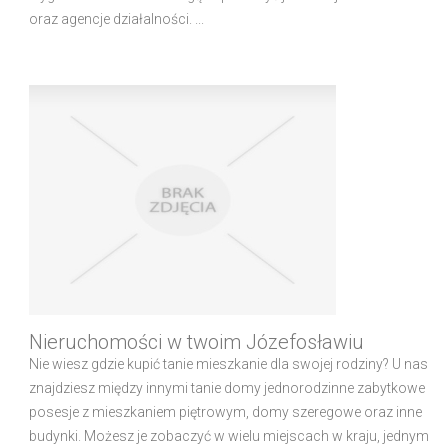
oraz agencje działalności. ...
Nieruchomości w twoim Józefosławiu
Nie wiesz gdzie kupić tanie mieszkanie dla swojej rodziny? U nas
znajdziesz między innymi tanie domy jednorodzinne zabytkowe
posesje z mieszkaniem piętrowym, domy szeregowe oraz inne
budynki. Możesz je zobaczyć w wielu miejscach w kraju, jednym