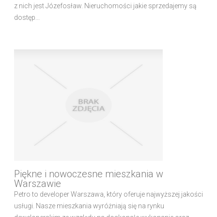
z nich jest Józefosław. Nieruchomości jakie sprzedajemy są
dostęp...
Piękne i nowoczesne mieszkania w
Warszawie
Petro to developer Warszawa, który oferuje najwyższej jakości
usługi. Nasze mieszkania wyróżniają się na rynku