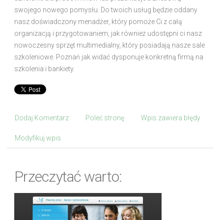
swojego nowego pomysłu. Do twoich usług będzie oddany
nasz doświadczony menadżer, który pomoże Ci z całą
organizacją i przygotowaniem, jak również udostępni ci nasz
nowoczesny sprzęt multimedialny, który posiadają nasze sale
szkoleniowe. Poznań jak widać dysponuje konkretną firmą na
szkolenia i bankiety.
Dodaj Komentarz
Poleć stronę
Wpis zawiera błędy
Modyfikuj wpis
Przeczytać warto: