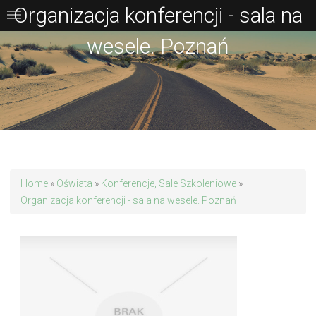
Organizacja konferencji - sala na
wesele. Poznań
Home
»
Oświata
»
Konferencje, Sale Szkoleniowe
»
Organizacja konferencji - sala na wesele. Poznań