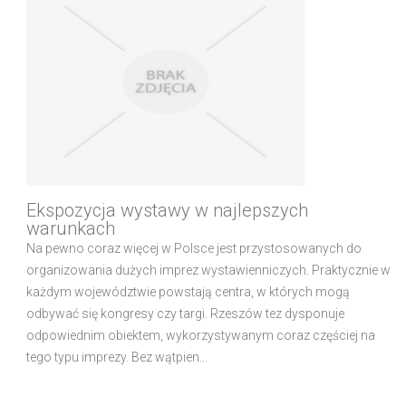
Ekspozycja wystawy w najlepszych
warunkach
Na pewno coraz więcej w Polsce jest przystosowanych do
organizowania dużych imprez wystawienniczych. Praktycznie w
każdym województwie powstają centra, w których mogą
odbywać się kongresy czy targi. Rzeszów tez dysponuje
odpowiednim obiektem, wykorzystywanym coraz częściej na
tego typu imprezy. Bez wątpien...