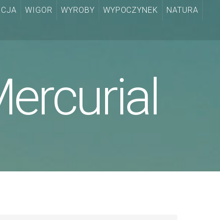
CJA
WIGOR
WYROBY
WYPOCZYNEK
NATURA
ercurial