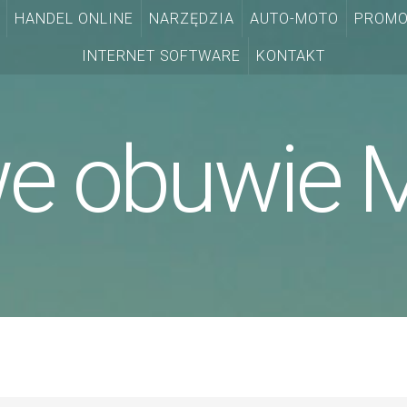
HANDEL ONLINE
NARZĘDZIA
AUTO-MOTO
PROMO
INTERNET SOFTWARE
KONTAKT
 obuwie M