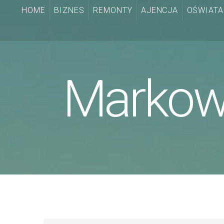
HOME
BIZNES
REMONTY
AJENCJA
OŚWIATA
Markowe