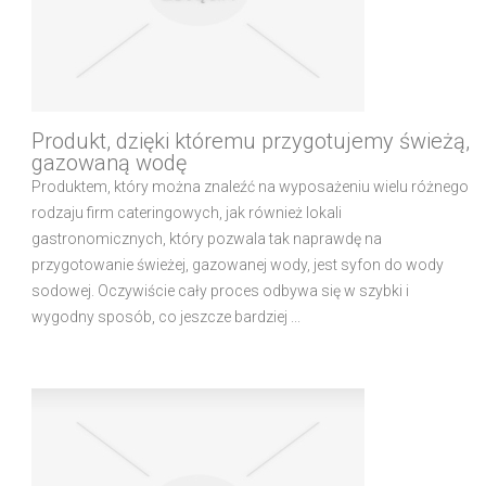
Produkt, dzięki któremu przygotujemy świeżą,
gazowaną wodę
Produktem, który można znaleźć na wyposażeniu wielu różnego
rodzaju firm cateringowych, jak również lokali
gastronomicznych, który pozwala tak naprawdę na
przygotowanie świeżej, gazowanej wody, jest syfon do wody
sodowej. Oczywiście cały proces odbywa się w szybki i
wygodny sposób, co jeszcze bardziej ...