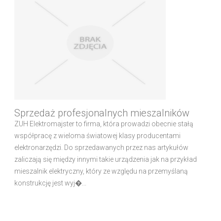
Sprzedaż profesjonalnych mieszalników
ZUH Elektromajster to firma, która prowadzi obecnie stałą
współpracę z wieloma światowej klasy producentami
elektronarzędzi. Do sprzedawanych przez nas artykułów
zaliczają się między innymi takie urządzenia jak na przykład
mieszalnik elektryczny, który ze względu na przemyślaną
konstrukcję jest wyj�...