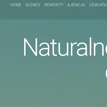
HOME
BIZNES
REMONTY
AJENCJA
OŚWIATA
Naturaln