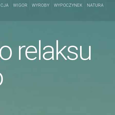
CJA
WIGOR
WYROBY
WYPOCZYNEK
NATURA
o relaksu
o