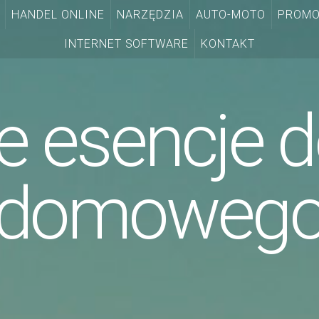
HANDEL ONLINE
NARZĘDZIA
AUTO-MOTO
PROMO
INTERNET SOFTWARE
KONTAKT
e esencje d
domoweg