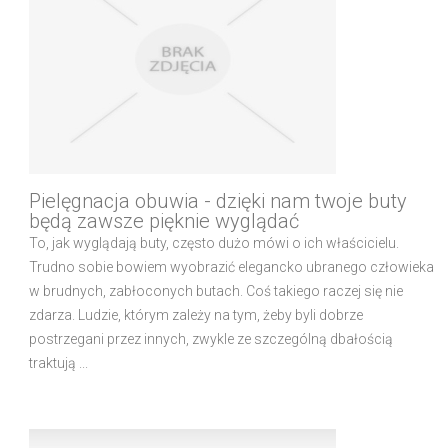
Pielęgnacja obuwia - dzięki nam twoje buty
będą zawsze pięknie wyglądać
To, jak wyglądają buty, często dużo mówi o ich właścicielu.
Trudno sobie bowiem wyobrazić elegancko ubranego człowieka
w brudnych, zabłoconych butach. Coś takiego raczej się nie
zdarza. Ludzie, którym zależy na tym, żeby byli dobrze
postrzegani przez innych, zwykle ze szczególną dbałością
traktują ...