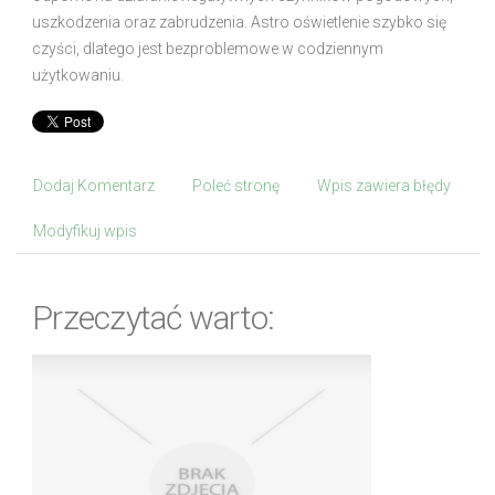
uszkodzenia oraz zabrudzenia. Astro oświetlenie szybko się
czyści, dlatego jest bezproblemowe w codziennym
użytkowaniu.
Dodaj Komentarz
Poleć stronę
Wpis zawiera błędy
Modyfikuj wpis
Przeczytać warto: