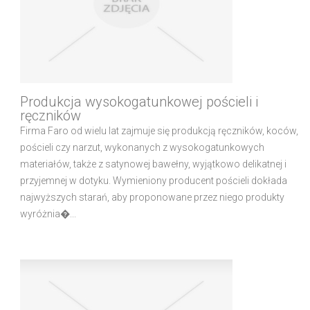
Produkcja wysokogatunkowej pościeli i
ręczników
Firma Faro od wielu lat zajmuje się produkcją ręczników, koców,
pościeli czy narzut, wykonanych z wysokogatunkowych
materiałów, także z satynowej bawełny, wyjątkowo delikatnej i
przyjemnej w dotyku. Wymieniony producent pościeli dokłada
najwyższych starań, aby proponowane przez niego produkty
wyróżnia�...