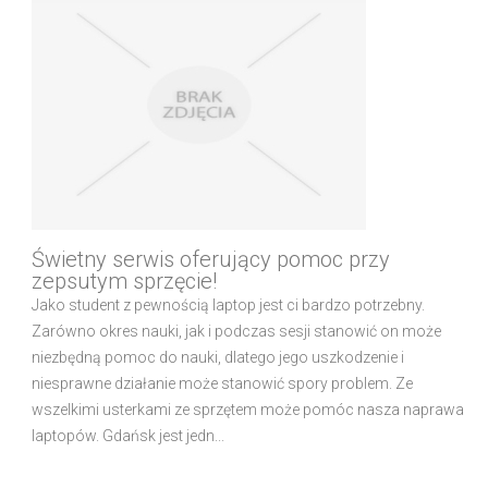
Świetny serwis oferujący pomoc przy
zepsutym sprzęcie!
Jako student z pewnością laptop jest ci bardzo potrzebny.
Zarówno okres nauki, jak i podczas sesji stanowić on może
niezbędną pomoc do nauki, dlatego jego uszkodzenie i
niesprawne działanie może stanowić spory problem. Ze
wszelkimi usterkami ze sprzętem może pomóc nasza naprawa
laptopów. Gdańsk jest jedn...