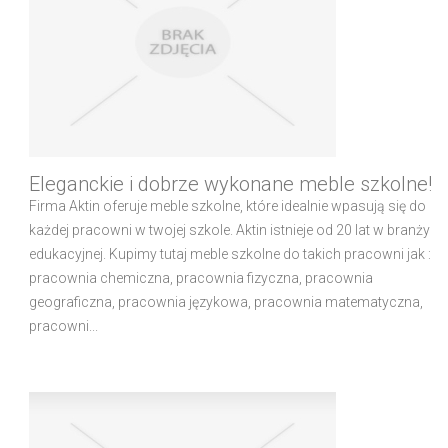
Eleganckie i dobrze wykonane meble szkolne!
Firma Aktin oferuje meble szkolne, które idealnie wpasują się do
każdej pracowni w twojej szkole. Aktin istnieje od 20 lat w branży
edukacyjnej. Kupimy tutaj meble szkolne do takich pracowni jak :
pracownia chemiczna, pracownia fizyczna, pracownia
geograficzna, pracownia językowa, pracownia matematyczna,
pracowni...