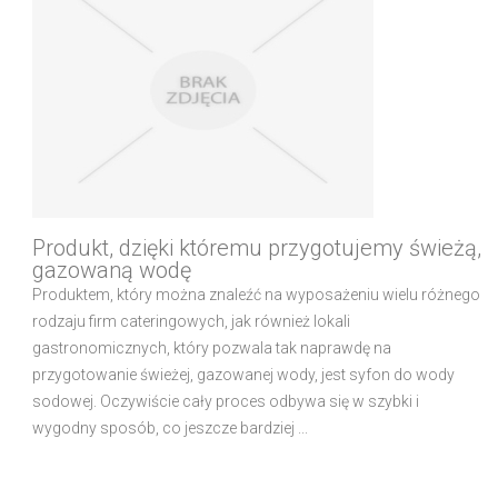
Produkt, dzięki któremu przygotujemy świeżą,
gazowaną wodę
Produktem, który można znaleźć na wyposażeniu wielu różnego
rodzaju firm cateringowych, jak również lokali
gastronomicznych, który pozwala tak naprawdę na
przygotowanie świeżej, gazowanej wody, jest syfon do wody
sodowej. Oczywiście cały proces odbywa się w szybki i
wygodny sposób, co jeszcze bardziej ...