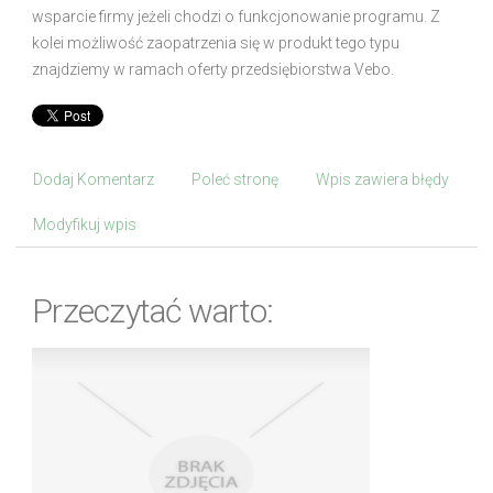
wsparcie firmy jeżeli chodzi o funkcjonowanie programu. Z
kolei możliwość zaopatrzenia się w produkt tego typu
znajdziemy w ramach oferty przedsiębiorstwa Vebo.
Dodaj Komentarz
Poleć stronę
Wpis zawiera błędy
Modyfikuj wpis
Przeczytać warto: