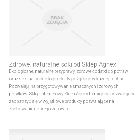
Zdrowe, naturalne soki od Sklep Agnex.
Ekologiczne, naturalne przyprawy, zdrowe dodatki do potraw
oraz soki naturalne to produkty pożądane w każdej kuchni.
Pozwalają na przygotowywanie smacznych i zdrowych
posiłków. Sklep internetowy Sklep Agnex to miejsce pozwalające
zaopatrzyć się w wyjątkowe produkty pozwalające na
zachowanie dobrego zdrowia i...