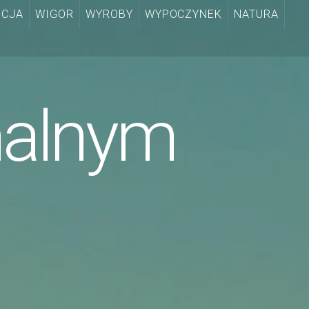
CJA
WIGOR
WYROBY
WYPOCZYNEK
NATURA
nalnym