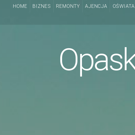
HOME
BIZNES
REMONTY
AJENCJA
OŚWIATA
Opask