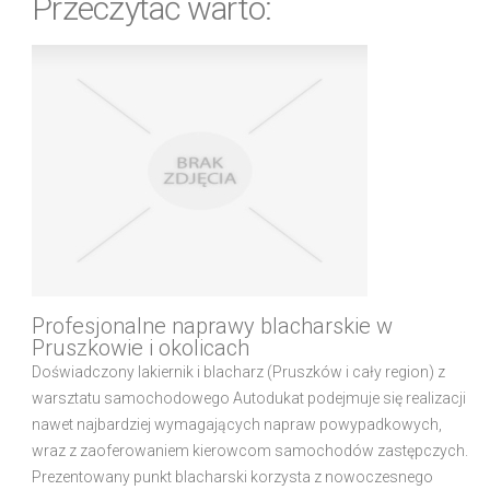
Przeczytać warto:
Profesjonalne naprawy blacharskie w
Pruszkowie i okolicach
Doświadczony lakiernik i blacharz (Pruszków i cały region) z
warsztatu samochodowego Autodukat podejmuje się realizacji
nawet najbardziej wymagających napraw powypadkowych,
wraz z zaoferowaniem kierowcom samochodów zastępczych.
Prezentowany punkt blacharski korzysta z nowoczesnego