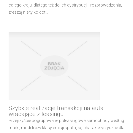
całego kraju, dlatego też do ich dystrybucji i rozprowadzania,
zresztą nie tylko dot...
Szybkie realizacje transakcji na auta
wracające z leasingu
Przejrzyście pogrupowane poleasingowe samochody według
marki, modeli czy klasy emisji spalin, są charakterystyczne dla