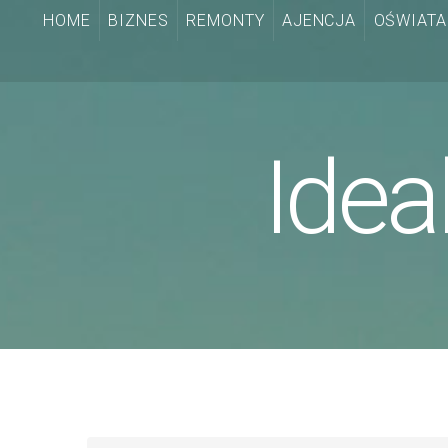
HOME
BIZNES
REMONTY
AJENCJA
OŚWIATA
Idea