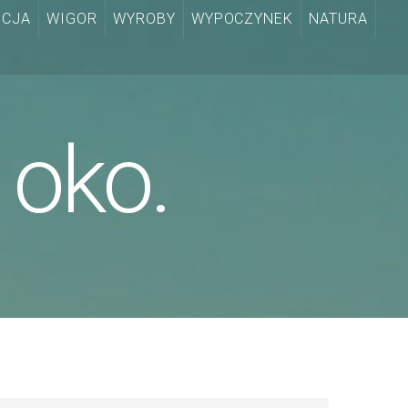
CJA
WIGOR
WYROBY
WYPOCZYNEK
NATURA
 oko.