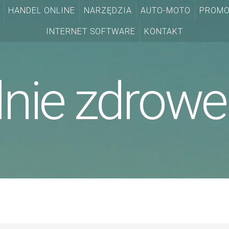
HANDEL ONLINE
NARZĘDZIA
AUTO-MOTO
PROMO
INTERNET SOFTWARE
KONTAKT
lnie zdrowe