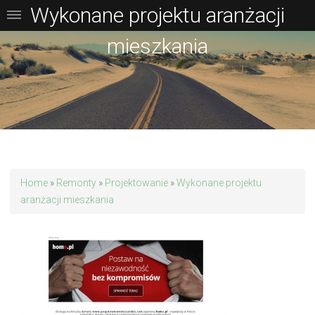
Wykonane projektu aranżacji
mieszkania
Home
»
Remonty
»
Projektowanie
»
Wykonane projektu
aranżacji mieszkania