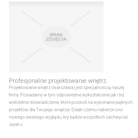
Profesjonalne projektowanie wnętrz.
Projektowanie wnętrz (warszawa) jest specjalnością naszej
firmy. Posiadamy w tym odpowiednie wykształcenie jak i też
wieloletnie doświadczenie, które pozwoli na wykonanie pięknych
projektów dla Twojego wnętrza. Dzięki czemu nabierze ono
nowego świeżego wyglądu, kry będzie wszystkich zachwycać.
Jeżeli c...