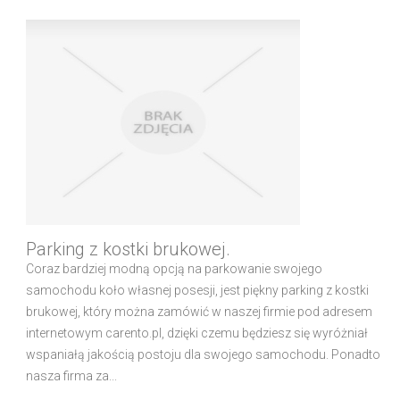
Parking z kostki brukowej.
Coraz bardziej modną opcją na parkowanie swojego
samochodu koło własnej posesji, jest piękny parking z kostki
brukowej, który można zamówić w naszej firmie pod adresem
internetowym carento.pl, dzięki czemu będziesz się wyróżniał
wspaniałą jakością postoju dla swojego samochodu. Ponadto
nasza firma za...