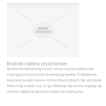
Brodziki i kabiny prysznicowe
Na stronie internetowej nomet.com.pl można znaleźć wiele
inspirujących pomysłów na aranżację łazienki. Przykładowe
aranżacje są wykonane w różnorodnych stylach, tak, aby każdy
klient mógł znaleźć coś, co go interesuje. Na stronie znajdują się
również najlepszej jakości brodziki oraz kabiny prys...