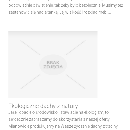
odpowiednie oświetlenie, tak żeby było bezpiecznie. Musimy też
zastanowić się nad altanką. Jej wielkość i rozkład mebli...
Ekologiczne dachy z natury
Jeżeli dbacie o środowisko i stawiacie na ekologizm, to
serdecznie zapraszamy do skorzystania z naszej oferty.
Mianowicie produkujemy na Wasze życzenie dachy z trzciny.