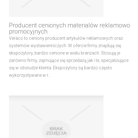
Producent cenionych materialów reklamowo
promocyjnych
Veraco to ceniony producent artykułów reklamowych oraz
systemów wystawienniczych. W ofercie firmy znajdują się
ekspozytory, bardzo cenione w wielu branżach. Stosują je
zarówno firmy, zajmujące się sprzedażą jak i te, specjalizujące
się w obsłudze klienta. Ekspozytory są bardzo często
wykorzystywane w r...