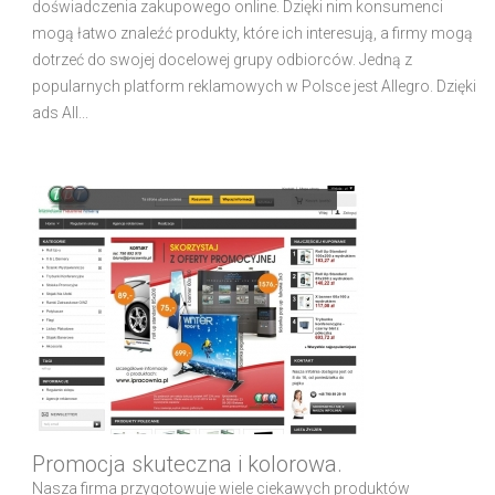
doświadczenia zakupowego online. Dzięki nim konsumenci
mogą łatwo znaleźć produkty, które ich interesują, a firmy mogą
dotrzeć do swojej docelowej grupy odbiorców. Jedną z
popularnych platform reklamowych w Polsce jest Allegro. Dzięki
ads All...
Promocja skuteczna i kolorowa.
Nasza firma przygotowuje wiele ciekawych produktów