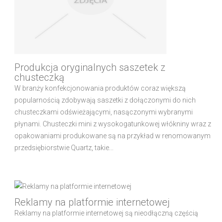
Produkcja oryginalnych saszetek z
chusteczką
W branży konfekcjonowania produktów coraz większą
popularnością zdobywają saszetki z dołączonymi do nich
chusteczkami odświeżającymi, nasączonymi wybranymi
płynami. Chusteczki mini z wysokogatunkowej włókniny wraz z
opakowaniami produkowane są na przykład w renomowanym
przedsiębiorstwie Quartz, takie...
Reklamy na platformie internetowej
Reklamy na platformie internetowej są nieodłączną częścią