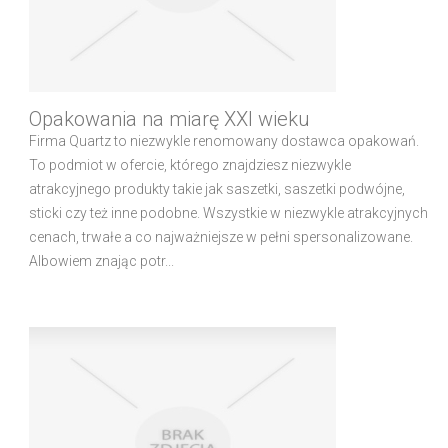
Opakowania na miarę XXI wieku
Firma Quartz to niezwykle renomowany dostawca opakowań.
To podmiot w ofercie, którego znajdziesz niezwykle
atrakcyjnego produkty takie jak saszetki, saszetki podwójne,
sticki czy też inne podobne. Wszystkie w niezwykle atrakcyjnych
cenach, trwałe a co najważniejsze w pełni spersonalizowane.
Albowiem znając potr...